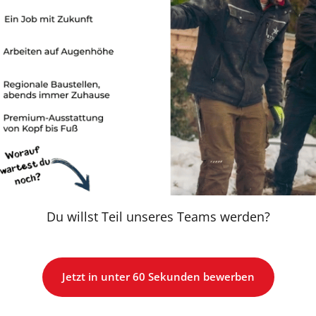
Du willst Teil unseres Teams werden?
Jetzt in unter 60 Sekunden bewerben